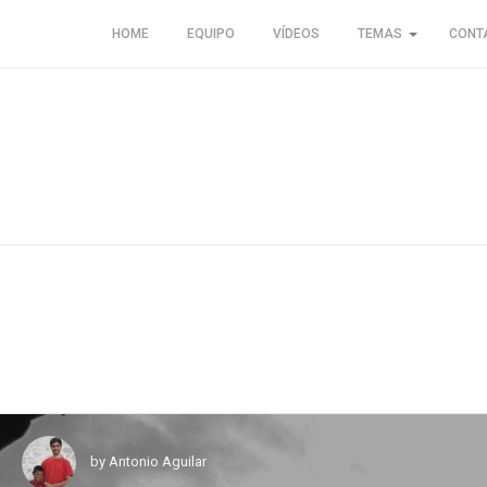
HOME
EQUIPO
VÍDEOS
TEMAS
CONT
by
Antonio Aguilar