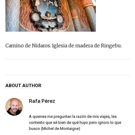
Camino de Nidaros. Iglesia de madera de Ringebu.
ABOUT AUTHOR
Rafa Pérez
A quienes me preguntan la razón de mis viajes, les
contesto que sé bien de qué huyo pero ignoro lo que
busco (Michel de Montaigne)