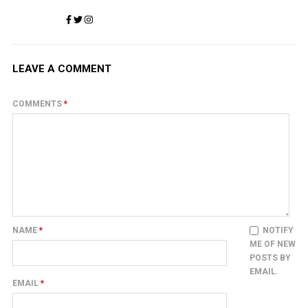
LEAVE A COMMENT
COMMENTS
*
NAME
*
NOTIFY
ME OF NEW
POSTS BY
EMAIL.
EMAIL
*