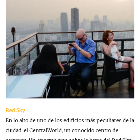
Red Sky
En lo alto de uno de los edificios más peculiares de la
ciudad, el CentralWorld, un conocido centro de