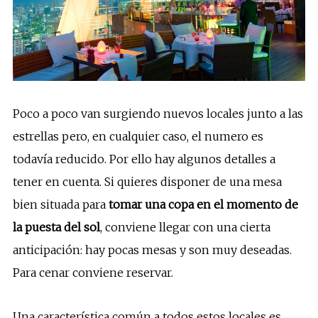
Poco a poco van surgiendo nuevos locales junto a las
estrellas pero, en cualquier caso, el numero es
todavía reducido. Por ello hay algunos detalles a
tener en cuenta. Si quieres disponer de una mesa
bien situada para
tomar una copa en el momento de
la puesta del sol
, conviene llegar con una cierta
anticipación: hay pocas mesas y son muy deseadas.
Para cenar conviene reservar.
Una característica común a todos estos locales es