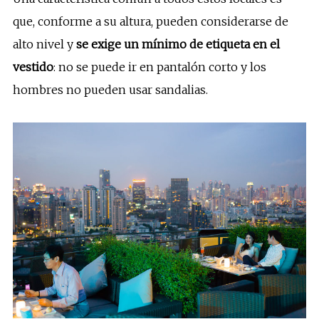
que, conforme a su altura, pueden considerarse de
alto nivel y
se exige un mínimo de etiqueta en el
vestido
: no se puede ir en pantalón corto y los
hombres no pueden usar sandalias.