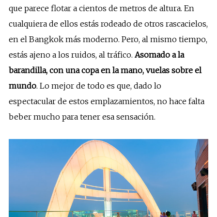
que parece flotar a cientos de metros de altura. En
cualquiera de ellos estás rodeado de otros rascacielos,
en el Bangkok más moderno. Pero, al mismo tiempo,
estás ajeno a los ruidos, al tráfico.
Asomado a la
barandilla, con una copa en la mano, vuelas sobre el
mundo
. Lo mejor de todo es que, dado lo
espectacular de estos emplazamientos, no hace falta
beber mucho para tener esa sensación.