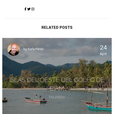
RELATED POSTS
24
by
Rafa Pérez
April
ISLAS DEL OESTE DEL GOLFO DE
SIAM
TAILANDIA