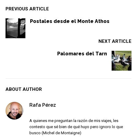
PREVIOUS ARTICLE
Postales desde el Monte Athos
NEXT ARTICLE
Palomares del Tarn
ABOUT AUTHOR
Rafa Pérez
A quienes me preguntan la razón de mis viajes, les
contesto que sé bien de qué huyo pero ignoro lo que
busco (Michel de Montaigne)