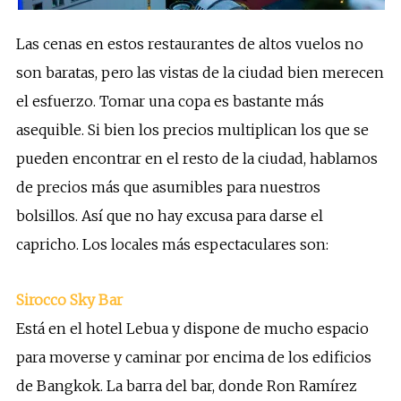
Las cenas en estos restaurantes de altos vuelos no
son baratas, pero las vistas de la ciudad bien merecen
el esfuerzo. Tomar una copa es bastante más
asequible. Si bien los precios multiplican los que se
pueden encontrar en el resto de la ciudad, hablamos
de precios más que asumibles para nuestros
bolsillos. Así que no hay excusa para darse el
capricho. Los locales más espectaculares son:
Sirocco Sky Bar
Está en el hotel Lebua y dispone de mucho espacio
para moverse y caminar por encima de los edificios
de Bangkok. La barra del bar, donde Ron Ramírez