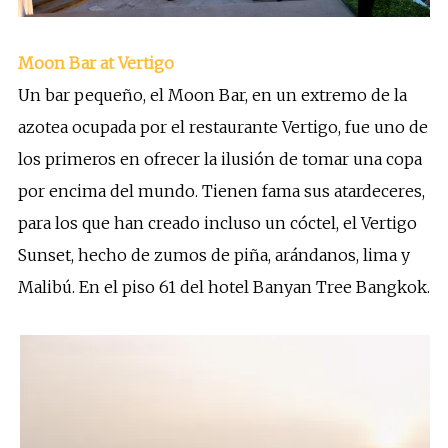
Moon Bar at Vertigo
Un bar pequeño, el Moon Bar, en un extremo de la
azotea ocupada por el restaurante Vertigo, fue uno de
los primeros en ofrecer la ilusión de tomar una copa
por encima del mundo. Tienen fama sus atardeceres,
para los que han creado incluso un cóctel, el Vertigo
Sunset, hecho de zumos de piña, arándanos, lima y
Malibú. En el piso 61 del hotel Banyan Tree Bangkok.