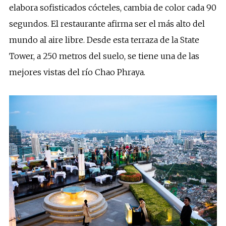
elabora sofisticados cócteles, cambia de color cada 90
segundos. El restaurante afirma ser el más alto del
mundo al aire libre. Desde esta terraza de la State
Tower, a 250 metros del suelo, se tiene una de las
mejores vistas del río Chao Phraya.