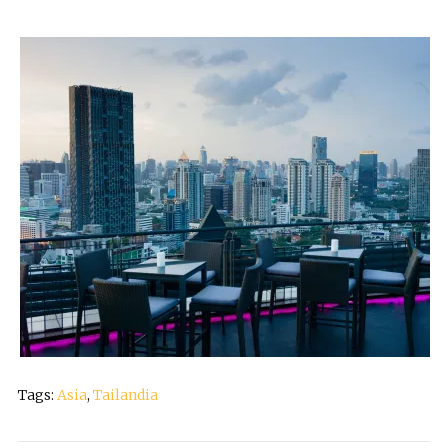
Tags:
Asia
,
Tailandia