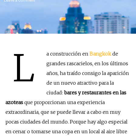
Leave a Comment
L
a construcción en
Bangkok
de
grandes rascacielos, en los últimos
años, ha traído consigo la aparición
de un nuevo atractivo para la
ciudad:
bares y restaurantes en las
azoteas
que proporcionan una experiencia
extraordinaria, que se puede llevar a cabo en muy
pocas ciudades del mundo. Porque hay algo especial
en cenar o tomarse una copa en un local al aire libre