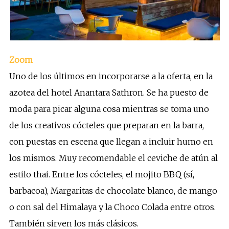
Zoom
Uno de los últimos en incorporarse a la oferta, en la
azotea del hotel Anantara Sathron. Se ha puesto de
moda para picar alguna cosa mientras se toma uno
de los creativos cócteles que preparan en la barra,
con puestas en escena que llegan a incluir humo en
los mismos. Muy recomendable el ceviche de atún al
estilo thai. Entre los cócteles, el mojito BBQ (sí,
barbacoa), Margaritas de chocolate blanco, de mango
o con sal del Himalaya y la Choco Colada entre otros.
También sirven los más clásicos.