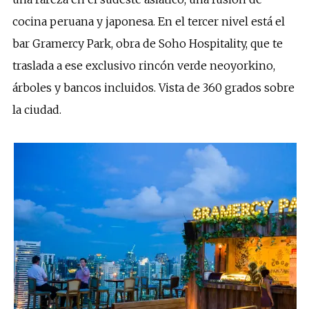
cocina peruana y japonesa. En el tercer nivel está el
bar Gramercy Park, obra de Soho Hospitality, que te
traslada a ese exclusivo rincón verde neoyorkino,
árboles y bancos incluidos. Vista de 360 grados sobre
la ciudad.