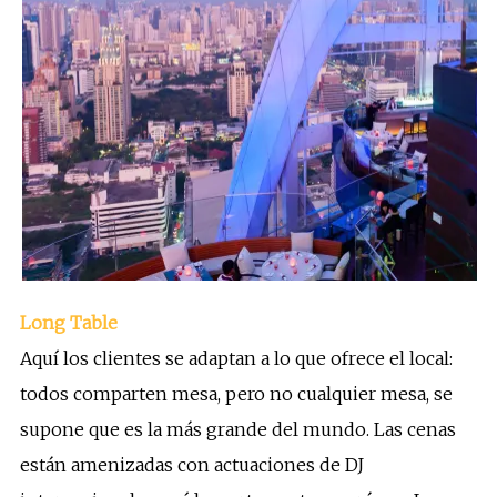
Long Table
Aquí los clientes se adaptan a lo que ofrece el local:
todos comparten mesa, pero no cualquier mesa, se
supone que es la más grande del mundo. Las cenas
están amenizadas con actuaciones de DJ