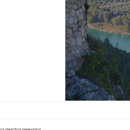
 los derechos reservados.