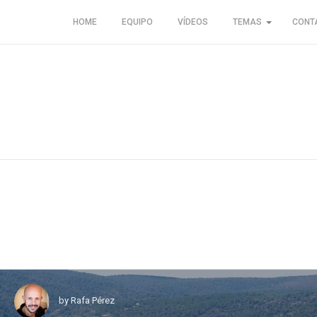
HOME
EQUIPO
VÍDEOS
TEMAS
CONT
by
Rafa Pérez