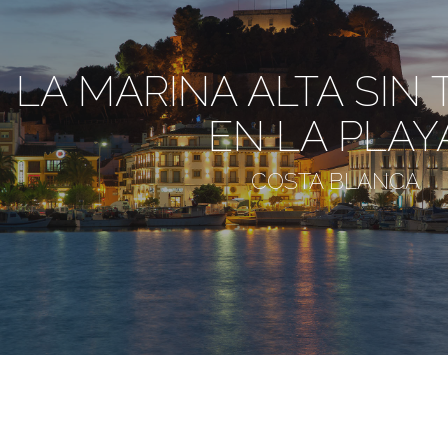
LA MARINA ALTA SIN
EN LA PLAY
COSTA BLANCA