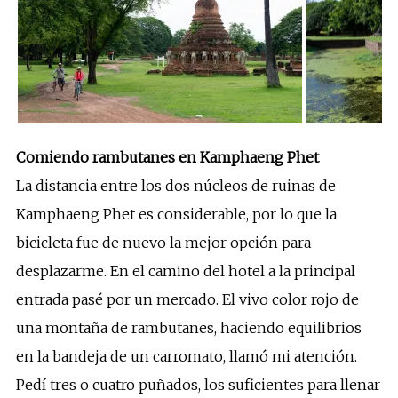
Comiendo rambutanes en Kamphaeng Phet
La distancia entre los dos núcleos de ruinas de
Kamphaeng Phet es considerable, por lo que la
bicicleta fue de nuevo la mejor opción para
desplazarme. En el camino del hotel a la principal
entrada pasé por un mercado. El vivo color rojo de
una montaña de rambutanes, haciendo equilibrios
en la bandeja de un carromato, llamó mi atención.
Pedí tres o cuatro puñados, los suficientes para llenar