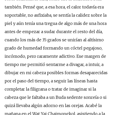
también. Pensé que, a esa hora, el calor todavía era
soportable, no asfixiaba, se sentía la calidez sobre la
piel y aún tenía una tregua de algo más de una hora
antes de empezar a sudar durante el resto del día,
cuando los más de 35 grados se unirían al altísimo
grado de humedad formando un cóctel pegajoso,
incómodo, pero raramente adictivo. Ese margen de
tiempo me permitió sentarme a divagar, a intuir, a
dibujar en mi cabeza posibles formas desaparecidas
por el paso del tiempo, a seguir las líneas hasta
completar la filigrana o tratar de imaginar si la
cabeza que le faltaba a un Buda sedente sonreía o si
quizá llevaba algún adorno en las orejas. Acabé la
mañana en el Wat Yai Chaimongkol, asistiendo a la