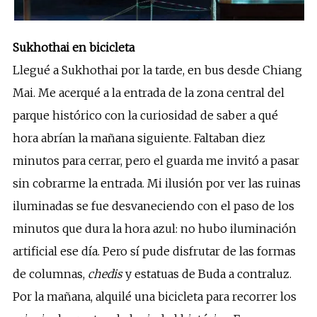
Sukhothai en bicicleta
Llegué a Sukhothai por la tarde, en bus desde Chiang
Mai. Me acerqué a la entrada de la zona central del
parque histórico con la curiosidad de saber a qué
hora abrían la mañana siguiente. Faltaban diez
minutos para cerrar, pero el guarda me invitó a pasar
sin cobrarme la entrada. Mi ilusión por ver las ruinas
iluminadas se fue desvaneciendo con el paso de los
minutos que dura la hora azul: no hubo iluminación
artificial ese día. Pero sí pude disfrutar de las formas
de columnas,
chedis
y estatuas de Buda a contraluz.
Por la mañana, alquilé una bicicleta para recorrer los