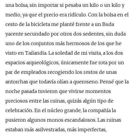
una bolsa, sin importar si pesaba un kilo o un kilo y
medio, ya que el precio era ridículo. Con la bolsa en el
cesto de la bicicleta me planté frente a un Buda
yacente secundado por otros dos sedentes, sin duda
uno de los conjuntos más hermosos de los que he
visto en Tailandia. La soledad de mi visita, a los dos
espacios arqueológicos, únicamente fue rota por un
par de empleados recogiendo los restos de unas
antorchas que todavía olían a queroseno. Pensé que la
noche pasada tuvieron que vivirse momentos
preciosos entre las ruinas, quizás algún tipo de
celebración. En el núcleo grande, la compañía la
pusieron algunos monos escandalosos. Las ruinas
estaban más asilvestradas, más imperfectas,