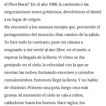
el Phra Narai”. En el año 1988, la cantinela o las
negociaciones entre gobiernos, devolvieron el dintel
a su lugar de origen.
Me encontré a los mismos monjes que, previendo el
protagonismo del monzón, iban camino de la salida.
Yo hice todo lo contrario, puse mi cámara a
resguardo y me senté al aire libre, en el suelo, a
esperar la llegada de la lluvia. Vi cómo se iba
gestando en el cielo, la velocidad con la que se
movían las nubes, formando enormes y orondos
cumulonimbos. Entonces llegó la lluvia. Y no hablo
de chirimiri. Primero una gota, luego otra más
gruesa. Al momento el cielo se caía a cubos,
calándome hasta los huesos. Hace siglos, los