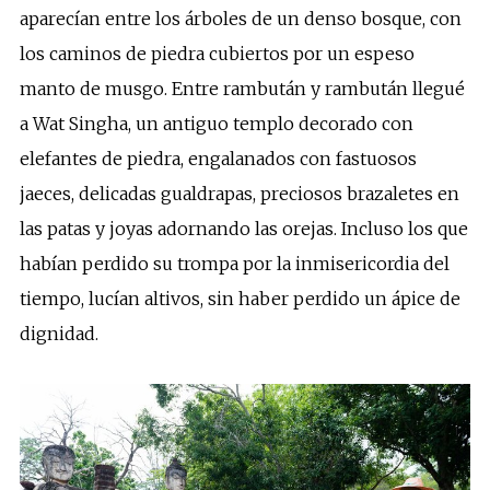
aparecían entre los árboles de un denso bosque, con
los caminos de piedra cubiertos por un espeso
manto de musgo. Entre rambután y rambután llegué
a Wat Singha, un antiguo templo decorado con
elefantes de piedra, engalanados con fastuosos
jaeces, delicadas gualdrapas, preciosos brazaletes en
las patas y joyas adornando las orejas. Incluso los que
habían perdido su trompa por la inmisericordia del
tiempo, lucían altivos, sin haber perdido un ápice de
dignidad.