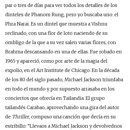
par o tres de días para ver todos los detalles de los
dinteles de Phanom Rung, pero yo buscaba uno: el
Phra Narai. Es un dintel que muestra a Vishnu
reclinado, con una flor de loto naciendo de su
ombligo de la que a su vez salen varias flores, con
Brahma descansando en una de ellas. Fue robado en
1965 y apareció, como por arte de la magia del
expolio, en el Art Institute de Chicago. En la década
de los 80 del siglo pasado, Michael Jackson triunfaba
en todo el mundo y por supuesto arrasaba en los
conciertos que ofrecía en Tailandia. El grupo
tailandés Carabao, aprovechando una gira del autor
de
Thriller
, compuso una canción que decía en su
estribillo: “Llevaos a Michael Jackson y devolvednos