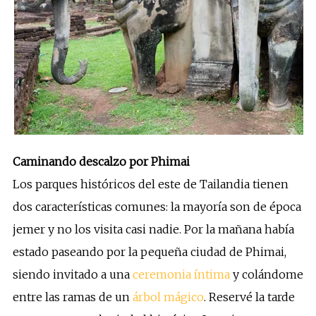
Caminando descalzo por Phimai
Los parques históricos del este de Tailandia tienen
dos características comunes: la mayoría son de época
jemer y no los visita casi nadie. Por la mañana había
estado paseando por la pequeña ciudad de Phimai,
siendo invitado a una
ceremonia íntima
y colándome
entre las ramas de un
árbol mágico
. Reservé la tarde