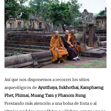
Así que nos disponemos a recorrer los sitios
arqueológicos de
Ayutthaya, Sukhothai, Kamphaeng
Phet, Phimai, Muang Tam y Phanom Rung
.
Prestando más atención a una bolsa de fruta o al