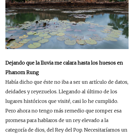
Dejando que la lluvia me calara hasta los huesos en
Phanom Rung
Había dicho que éste no iba a ser un artículo de datos,
deidades y reyezuelos. Llegando al último de los
lugares históricos que visité, casi lo he cumplido.
Pero ahora no tengo más remedio que romper esa
promesa para hablaros de un rey elevado a la
categoría de dios, del Rey del Pop. Necesitaríamos un