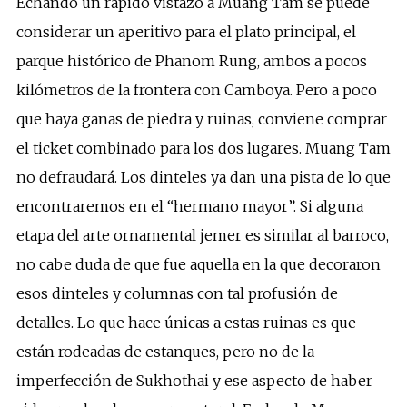
Echando un rápido vistazo a Muang Tam se puede
considerar un aperitivo para el plato principal, el
parque histórico de Phanom Rung, ambos a pocos
kilómetros de la frontera con Camboya. Pero a poco
que haya ganas de piedra y ruinas, conviene comprar
el ticket combinado para los dos lugares. Muang Tam
no defraudará. Los dinteles ya dan una pista de lo que
encontraremos en el “hermano mayor”. Si alguna
etapa del arte ornamental jemer es similar al barroco,
no cabe duda de que fue aquella en la que decoraron
esos dinteles y columnas con tal profusión de
detalles. Lo que hace únicas a estas ruinas es que
están rodeadas de estanques, pero no de la
imperfección de Sukhothai y ese aspecto de haber