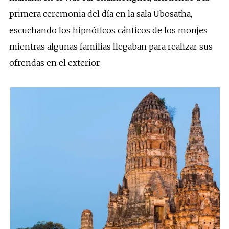
primera ceremonia del día en la sala Ubosatha,
escuchando los hipnóticos cánticos de los monjes
mientras algunas familias llegaban para realizar sus
ofrendas en el exterior.