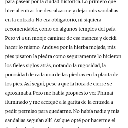
para pasear por la ciudad histórica. Lo primero que
hice al entrar fue descalzarme y dejar mis sandalias
en la entrada. No era obligatorio, ni siquiera
recomendable, como en algunos templos del país.
Pero vi a un monje caminar de esa manera y decidí
hacer lo mismo. Anduve por la hierba mojada, mis
pies pisaron la piedra como seguramente lo hicieron
los fieles siglos atrás, notando la rugosidad, la
porosidad de cada una de las piedras en la planta de
los pies. Así seguí, pese a que la hora de cierre se
aproximaba. Pero me había propuesto ver Phimai
iluminado y me acerqué a la garita de la entrada a
pedir permiso para quedarme. No había nadie y mis
sandalias seguían allí. Así que opté por hacerme el