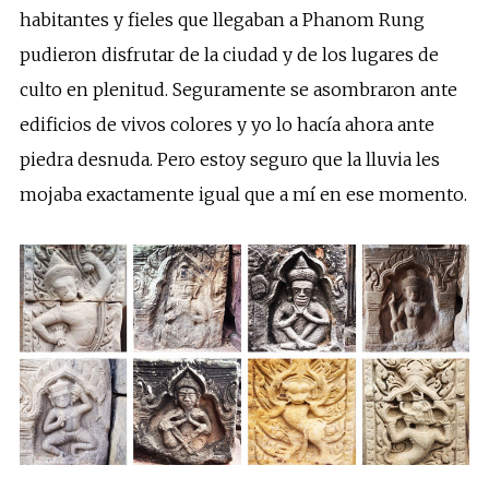
habitantes y fieles que llegaban a Phanom Rung
pudieron disfrutar de la ciudad y de los lugares de
culto en plenitud. Seguramente se asombraron ante
edificios de vivos colores y yo lo hacía ahora ante
piedra desnuda. Pero estoy seguro que la lluvia les
mojaba exactamente igual que a mí en ese momento.