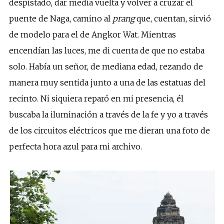
despistado, dar media vuelta y volver a cruzar el
puente de Naga, camino al
prang
que, cuentan, sirvió
de modelo para el de Angkor Wat. Mientras
encendían las luces, me di cuenta de que no estaba
solo. Había un señor, de mediana edad, rezando de
manera muy sentida junto a una de las estatuas del
recinto. Ni siquiera reparó en mi presencia, él
buscaba la iluminación a través de la fe y yo a través
de los circuitos eléctricos que me dieran una foto de
perfecta hora azul para mi archivo.