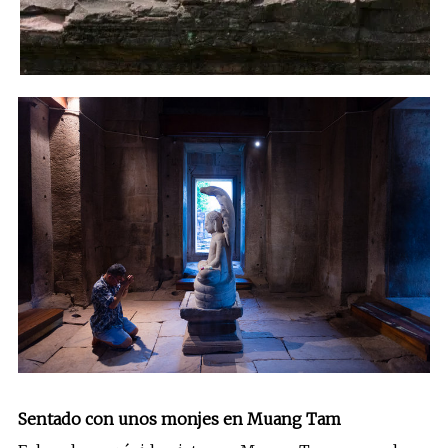
Sentado con unos monjes en Muang Tam