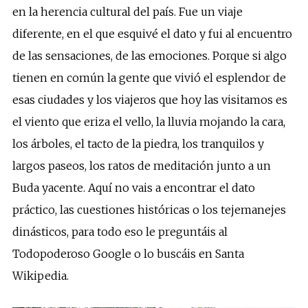
en la herencia cultural del país. Fue un viaje
diferente, en el que esquivé el dato y fui al encuentro
de las sensaciones, de las emociones. Porque si algo
tienen en común la gente que vivió el esplendor de
esas ciudades y los viajeros que hoy las visitamos es
el viento que eriza el vello, la lluvia mojando la cara,
los árboles, el tacto de la piedra, los tranquilos y
largos paseos, los ratos de meditación junto a un
Buda yacente. Aquí no vais a encontrar el dato
práctico, las cuestiones históricas o los tejemanejes
dinásticos, para todo eso le preguntáis al
Todopoderoso Google o lo buscáis en Santa
Wikipedia.