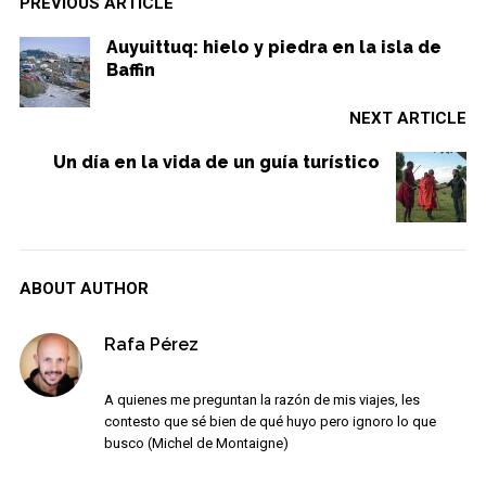
PREVIOUS ARTICLE
Auyuittuq: hielo y piedra en la isla de
Baffin
NEXT ARTICLE
Un día en la vida de un guía turístico
ABOUT AUTHOR
Rafa Pérez
A quienes me preguntan la razón de mis viajes, les
contesto que sé bien de qué huyo pero ignoro lo que
busco (Michel de Montaigne)