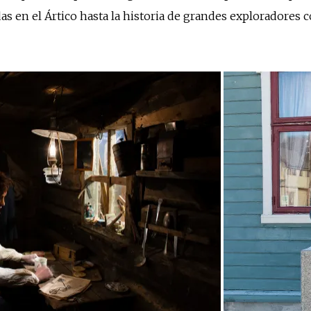
das en el Ártico hasta la historia de grandes exploradore