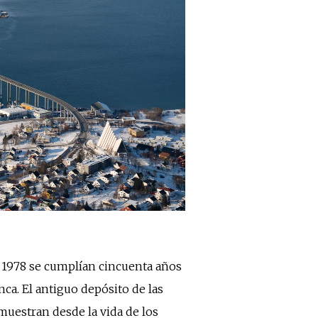
de 1978 se cumplían cincuenta años
ca. El antiguo depósito de las
 muestran desde la vida de los