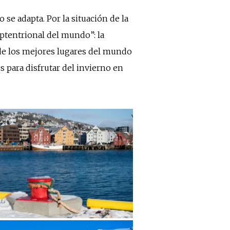
 se adapta. Por la situación de la
eptentrional del mundo”: la
o de los mejores lugares del mundo
 para disfrutar del invierno en