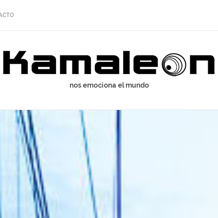
ACTO
nos emociona el mundo