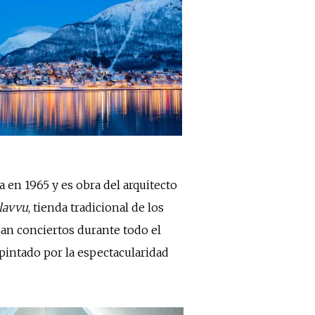
 en 1965 y es obra del arquitecto
lavvu
, tienda tradicional de los
izan conciertos durante todo el
 pintado por la espectacularidad