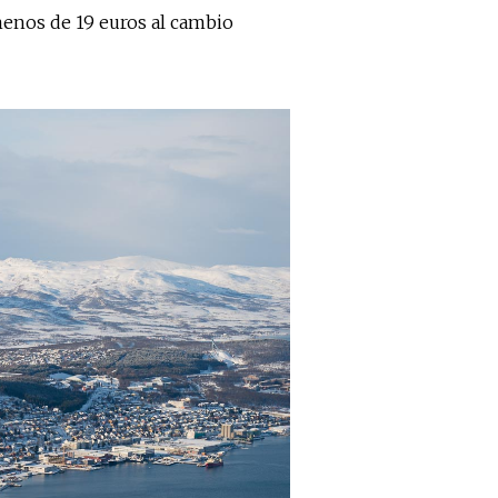
menos de 19 euros al cambio