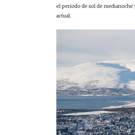
el periodo de sol de medianoche 
actual.