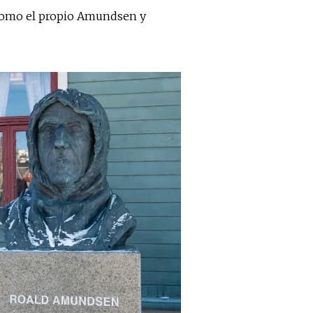
s como el propio Amundsen y