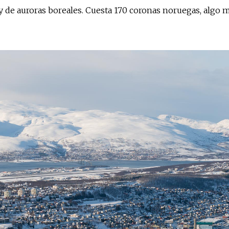
y de auroras boreales. Cuesta 170 coronas noruegas, algo 