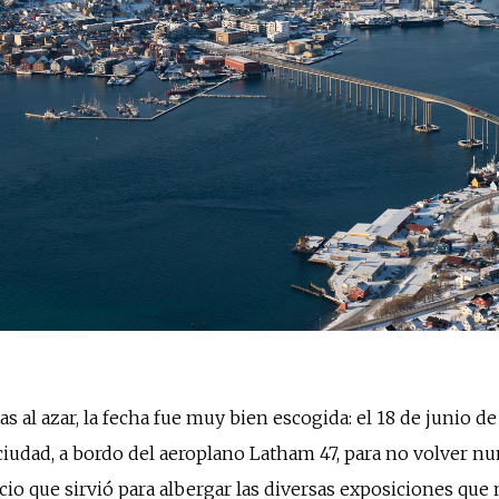
as al azar, la fecha fue muy bien escogida: el 18 de junio 
iudad, a bordo del aeroplano Latham 47, para no volver nun
cio que sirvió para albergar las diversas exposiciones que