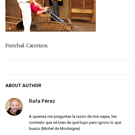
Funchal. Carreiros.
ABOUT AUTHOR
Rafa Pérez
A quienes me preguntan la razón de mis viajes, les
contesto que sé bien de qué huyo pero ignoro lo que
busco (Michel de Montaigne)