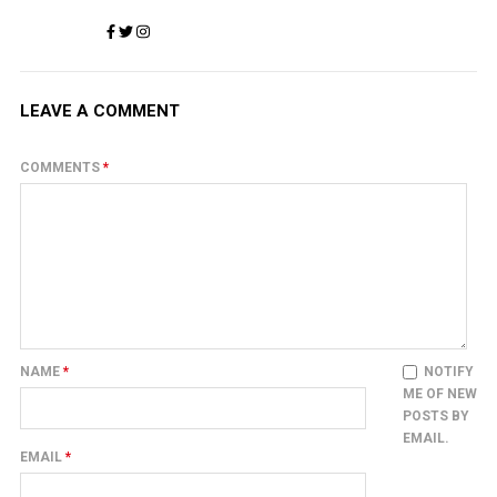
LEAVE A COMMENT
COMMENTS
*
NAME
*
NOTIFY
ME OF NEW
POSTS BY
EMAIL.
EMAIL
*