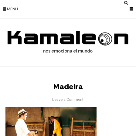
MENU
nos emociona el mundo
Madeira
Leave a Comment