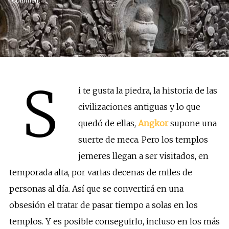
1 Comment
S
i te gusta la piedra, la historia de las
civilizaciones antiguas y lo que
quedó de ellas,
Angkor
supone una
suerte de meca. Pero los templos
jemeres llegan a ser visitados, en
temporada alta, por varias decenas de miles de
personas al día. Así que se convertirá en una
obsesión el tratar de pasar tiempo a solas en los
templos. Y es posible conseguirlo, incluso en los más