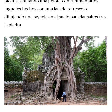
piedras, chutando una pelota, con rudimentarios
juguetes hechos con una lata de refresco o
dibujando una rayuela en el suelo para dar saltos tras
la piedra.