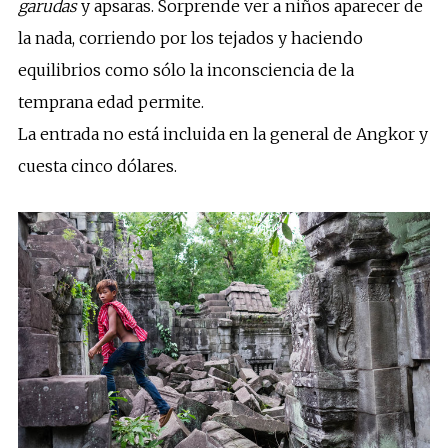
garudas
y apsaras. Sorprende ver a niños aparecer de
la nada, corriendo por los tejados y haciendo
equilibrios como sólo la inconsciencia de la
temprana edad permite.
La entrada no está incluida en la general de Angkor y
cuesta cinco dólares.