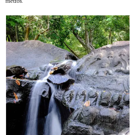
metros.