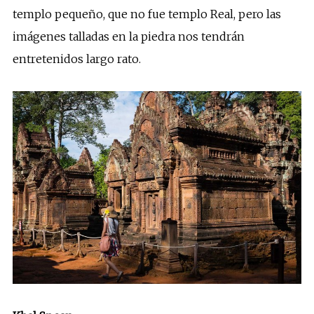
templo pequeño, que no fue templo Real, pero las
imágenes talladas en la piedra nos tendrán
entretenidos largo rato.