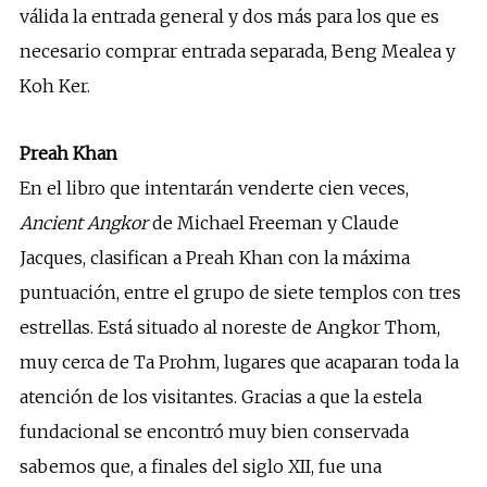
válida la entrada general y dos más para los que es
necesario comprar entrada separada, Beng Mealea y
Koh Ker.
Preah Khan
En el libro que intentarán venderte cien veces,
Ancient Angkor
de Michael Freeman y Claude
Jacques, clasifican a Preah Khan con la máxima
puntuación, entre el grupo de siete templos con tres
estrellas. Está situado al noreste de Angkor Thom,
muy cerca de Ta Prohm, lugares que acaparan toda la
atención de los visitantes. Gracias a que la estela
fundacional se encontró muy bien conservada
sabemos que, a finales del siglo XII, fue una