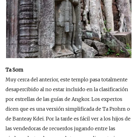
Ta Som
Muy cerca del anterior, este templo pasa totalmente
desapercibido al no estar incluido en la clasificación
por estrellas de las guías de Angkor. Los expertos
dicen que es una versión simplificada de Ta Prohm o
de Banteay Kdei. Por la tarde es fácil ver a los hijos de
las vendedoras de recuerdos jugando entre las