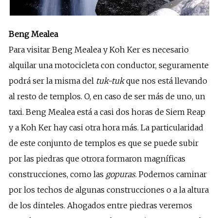
Beng Mealea
Para visitar Beng Mealea y Koh Ker es necesario
alquilar una motocicleta con conductor, seguramente
podrá ser la misma del
tuk-tuk
que nos está llevando
al resto de templos. O, en caso de ser más de uno, un
taxi. Beng Mealea está a casi dos horas de Siem Reap
y a Koh Ker hay casi otra hora más. La particularidad
de este conjunto de templos es que se puede subir
por las piedras que otrora formaron magníficas
construcciones, como las
gopuras
. Podemos caminar
por los techos de algunas construcciones o a la altura
de los dinteles. Ahogados entre piedras veremos