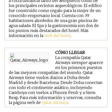
a corta distancia tanto del aeropuerto como de
los principales recintos arqueológicos. El edifico
fue construido como regalo para la mujer de un
conocido empresario local. Cuenta con 39
habitaciones alrededor de una gran piscina de
agua salada. El Spa y la gastronomía son dos de
los puntos más destacados del hotel. Más
información en la
web del hotel
.
CÓMO LLEGAR
La compañía Qatar
Airways siempre aparece
en los primeros puestos
de las mejores compañías del mundo. Qatar
Airways tiene vuelos diarios a Doha desde
Madrid y desde Barcelona. Desde Doha conectan
con todo el continente asiático, incluyendo
Camboya con vuelos a Phnom Penh y a Siem
Reap. Para más información y reservas, consulta
la página web de
Qatar Airways
.