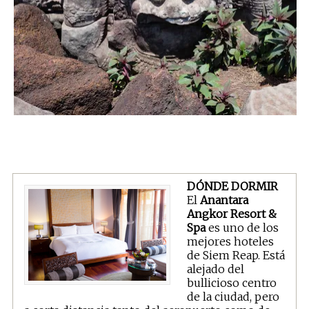
DÓNDE DORMIR
El
Anantara
Angkor Resort &
Spa
es uno de los
mejores hoteles
de Siem Reap. Está
alejado del
bullicioso centro
de la ciudad, pero