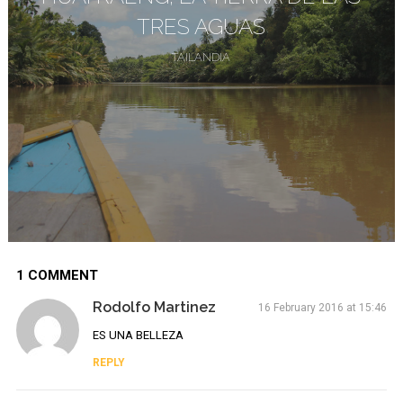
TRES AGUAS
TAILANDIA
1 COMMENT
Rodolfo Martinez
16 February 2016 at 15:46
ES UNA BELLEZA
REPLY