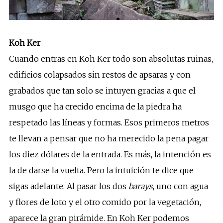
Koh Ker
Cuando entras en Koh Ker todo son absolutas ruinas,
edificios colapsados sin restos de apsaras y con
grabados que tan solo se intuyen gracias a que el
musgo que ha crecido encima de la piedra ha
respetado las líneas y formas. Esos primeros metros
te llevan a pensar que no ha merecido la pena pagar
los diez dólares de la entrada. Es más, la intención es
la de darse la vuelta. Pero la intuición te dice que
sigas adelante. Al pasar los dos
barays
, uno con agua
y flores de loto y el otro comido por la vegetación,
aparece la gran pirámide. En Koh Ker podemos