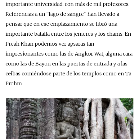
importante universidad, con más de mil profesores.
Referencias a un “lago de sangre” han llevado a
pensar que en ese emplazamiento se libró una
importante batalla entre los jemeres y los chams. En
Preah Khan podemos ver apsaras tan
impresionantes como las de Angkor Wat, alguna cara
como las de Bayon en las puertas de entrada y a las
ceibas comiéndose parte de los templos como en Ta
Prohm.