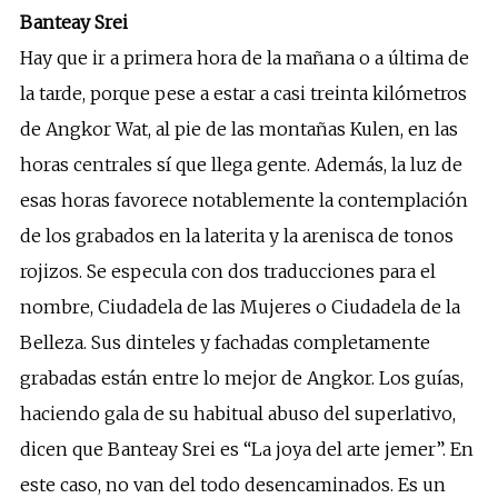
Banteay Srei
Hay que ir a primera hora de la mañana o a última de
la tarde, porque pese a estar a casi treinta kilómetros
de Angkor Wat, al pie de las montañas Kulen, en las
horas centrales sí que llega gente. Además, la luz de
esas horas favorece notablemente la contemplación
de los grabados en la laterita y la arenisca de tonos
rojizos. Se especula con dos traducciones para el
nombre, Ciudadela de las Mujeres o Ciudadela de la
Belleza. Sus dinteles y fachadas completamente
grabadas están entre lo mejor de Angkor. Los guías,
haciendo gala de su habitual abuso del superlativo,
dicen que Banteay Srei es “La joya del arte jemer”. En
este caso, no van del todo desencaminados. Es un