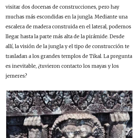
visitar dos docenas de construcciones, pero hay
muchas más escondidas en la jungla. Mediante una
escalera de madera construida en el lateral, podemos
llegar hasta la parte más alta de la pirámide. Desde
allí, la visión de la jungla y el tipo de construcción te
trasladan a los grandes templos de Tikal. La pregunta
es inevitable, ¿tuvieron contacto los mayas y los
jemeres?