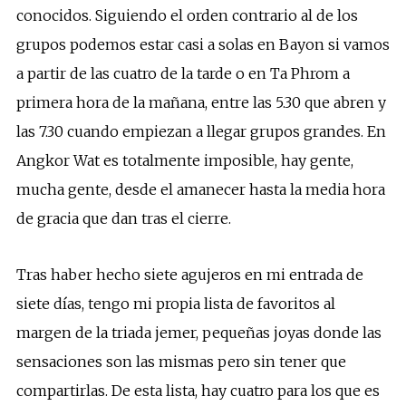
conocidos. Siguiendo el orden contrario al de los
grupos podemos estar casi a solas en Bayon si vamos
a partir de las cuatro de la tarde o en Ta Phrom a
primera hora de la mañana, entre las 5.30 que abren y
las 7.30 cuando empiezan a llegar grupos grandes. En
Angkor Wat es totalmente imposible, hay gente,
mucha gente, desde el amanecer hasta la media hora
de gracia que dan tras el cierre.
Tras haber hecho siete agujeros en mi entrada de
siete días, tengo mi propia lista de favoritos al
margen de la triada jemer, pequeñas joyas donde las
sensaciones son las mismas pero sin tener que
compartirlas. De esta lista, hay cuatro para los que es