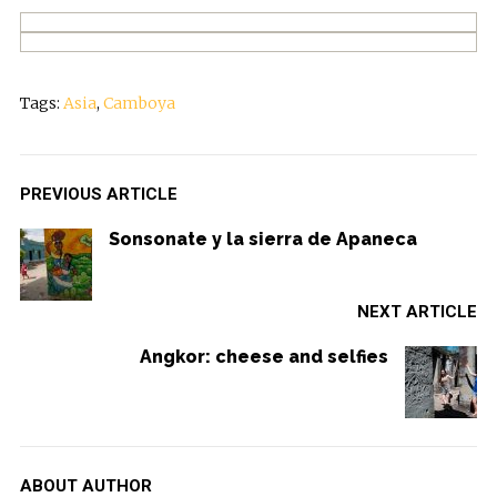
Tags:
Asia
,
Camboya
PREVIOUS ARTICLE
Sonsonate y la sierra de Apaneca
NEXT ARTICLE
Angkor: cheese and selfies
ABOUT AUTHOR