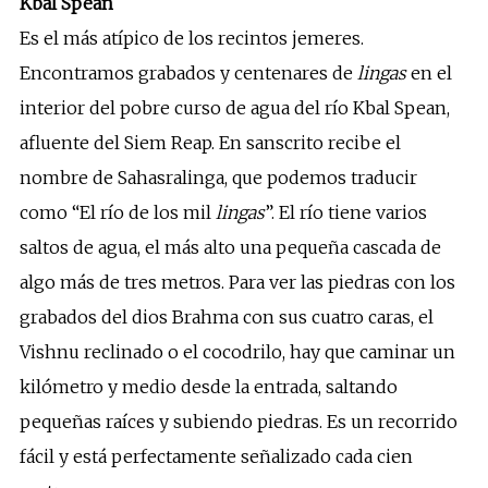
Kbal Spean
Es el más atípico de los recintos jemeres.
Encontramos grabados y centenares de
lingas
en el
interior del pobre curso de agua del río Kbal Spean,
afluente del Siem Reap. En sanscrito recibe el
nombre de Sahasralinga, que podemos traducir
como “El río de los mil
lingas
”. El río tiene varios
saltos de agua, el más alto una pequeña cascada de
algo más de tres metros. Para ver las piedras con los
grabados del dios Brahma con sus cuatro caras, el
Vishnu reclinado o el cocodrilo, hay que caminar un
kilómetro y medio desde la entrada, saltando
pequeñas raíces y subiendo piedras. Es un recorrido
fácil y está perfectamente señalizado cada cien