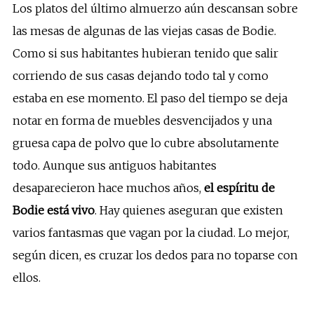
Los platos del último almuerzo aún descansan sobre
las mesas de algunas de las viejas casas de Bodie.
Como si sus habitantes hubieran tenido que salir
corriendo de sus casas dejando todo tal y como
estaba en ese momento. El paso del tiempo se deja
notar en forma de muebles desvencijados y una
gruesa capa de polvo que lo cubre absolutamente
todo. Aunque sus antiguos habitantes
desaparecieron hace muchos años,
el espíritu de
Bodie está vivo
. Hay quienes aseguran que existen
varios fantasmas que vagan por la ciudad. Lo mejor,
según dicen, es cruzar los dedos para no toparse con
ellos.