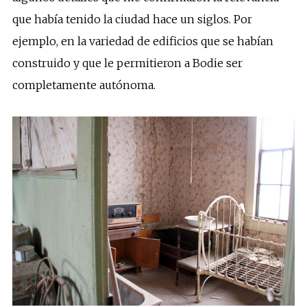
que había tenido la ciudad hace un siglos. Por
ejemplo, en la variedad de edificios que se habían
construido y que le permitieron a Bodie ser
completamente autónoma.