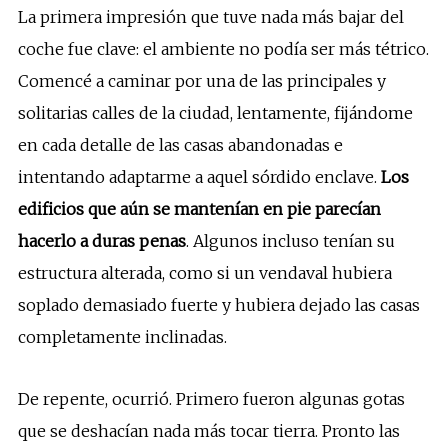
La primera impresión que tuve nada más bajar del
coche fue clave: el ambiente no podía ser más tétrico.
Comencé a caminar por una de las principales y
solitarias calles de la ciudad, lentamente, fijándome
en cada detalle de las casas abandonadas e
intentando adaptarme a aquel sórdido enclave.
Los
edificios que aún se mantenían en pie parecían
hacerlo a duras penas
. Algunos incluso tenían su
estructura alterada, como si un vendaval hubiera
soplado demasiado fuerte y hubiera dejado las casas
completamente inclinadas.
De repente, ocurrió. Primero fueron algunas gotas
que se deshacían nada más tocar tierra. Pronto las