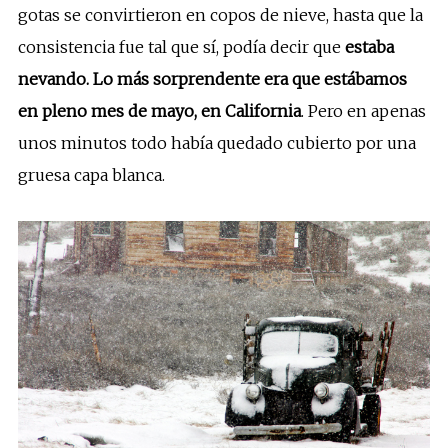
gotas se convirtieron en copos de nieve, hasta que la
consistencia fue tal que sí, podía decir que
estaba
nevando. Lo más sorprendente era que estábamos
en pleno mes de mayo, en California
. Pero en apenas
unos minutos todo había quedado cubierto por una
gruesa capa blanca.