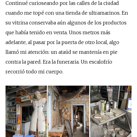
Continué curioseando por las calles de la ciudad
cuando me topé con una tienda de ultramarinos. En
su vitrina conservaba aún algunos de los productos
que había tenido en venta. Unos metros más
adelante, al pasar por la puerta de otro local, algo
llamó mi atención: un ataúd se mantenía en pie
contra la pared. Era la funeraria. Un escalofrío
recorrió todo mi cuerpo.