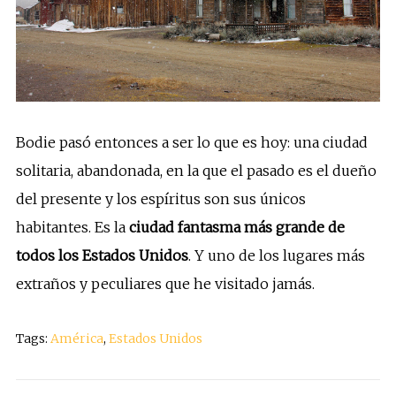
Bodie pasó entonces a ser lo que es hoy: una ciudad
solitaria, abandonada, en la que el pasado es el dueño
del presente y los espíritus son sus únicos
habitantes. Es la
ciudad fantasma más grande de
todos los Estados Unidos
. Y uno de los lugares más
extraños y peculiares que he visitado jamás.
Tags:
América
,
Estados Unidos