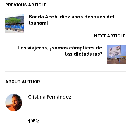
PREVIOUS ARTICLE
Banda Aceh, diez años después del
tsunami
NEXT ARTICLE
Los viajeros, ¿somos cómplices de
las dictaduras?
ABOUT AUTHOR
Cristina Fernández