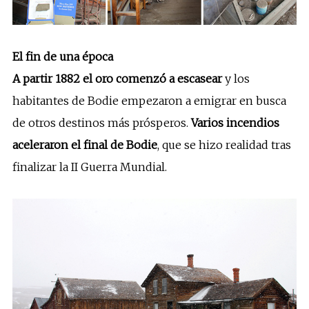
El fin de una época
A partir 1882 el oro comenzó a escasear
y los
habitantes de Bodie empezaron a emigrar en busca
de otros destinos más prósperos.
Varios incendios
aceleraron el final de Bodie
, que se hizo realidad tras
finalizar la II Guerra Mundial.