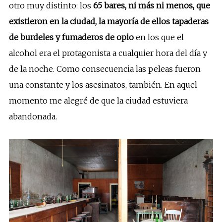
otro muy distinto: los
65 bares, ni más ni menos, que
existieron en la ciudad, la mayoría de ellos tapaderas
de burdeles y fumaderos de opio
en los que el
alcohol era el protagonista a cualquier hora del día y
de la noche. Como consecuencia las peleas fueron
una constante y los asesinatos, también. En aquel
momento me alegré de que la ciudad estuviera
abandonada.