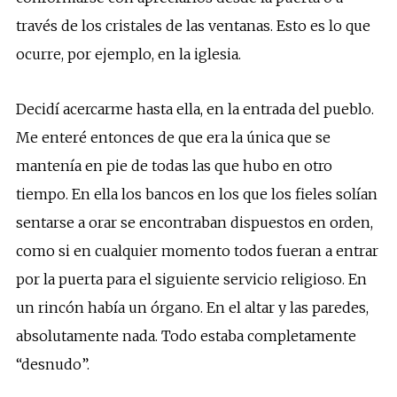
través de los cristales de las ventanas. Esto es lo que
ocurre, por ejemplo, en la iglesia.
Decidí acercarme hasta ella, en la entrada del pueblo.
Me enteré entonces de que era la única que se
mantenía en pie de todas las que hubo en otro
tiempo. En ella los bancos en los que los fieles solían
sentarse a orar se encontraban dispuestos en orden,
como si en cualquier momento todos fueran a entrar
por la puerta para el siguiente servicio religioso. En
un rincón había un órgano. En el altar y las paredes,
absolutamente nada. Todo estaba completamente
“desnudo”.