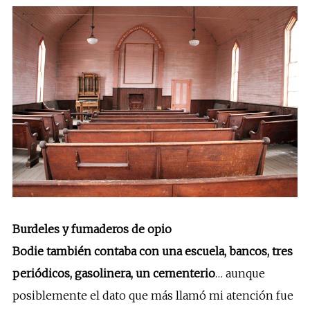
Burdeles y fumaderos de opio
Bodie también contaba con una escuela, bancos, tres
periódicos, gasolinera, un cementerio
… aunque
posiblemente el dato que más llamó mi atención fue