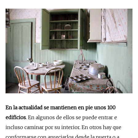
En la actualidad se mantienen en pie unos 100
edificios
. En algunos de ellos se puede entrar e
incluso caminar por su interior. En otros hay que
conformarse con apreciarlos desde la puerta o a