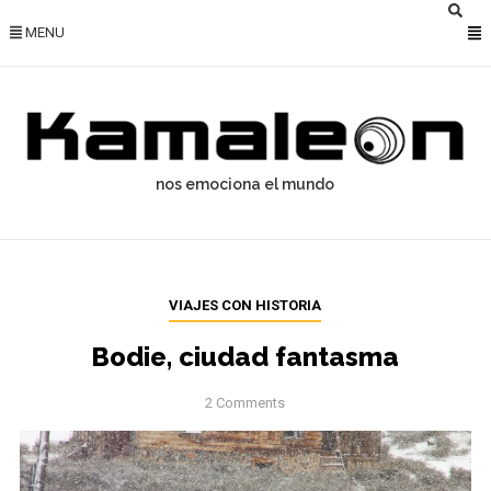
MENU
nos emociona el mundo
VIAJES CON HISTORIA
Bodie, ciudad fantasma
2 Comments