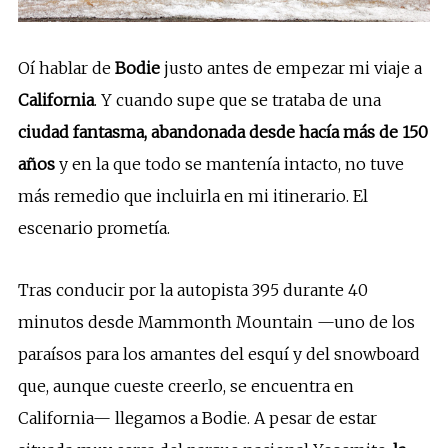
Oí hablar de
Bodie
justo antes de empezar mi viaje a
California
. Y cuando supe que se trataba de una
ciudad fantasma, abandonada desde hacía más de 150
años
y en la que todo se mantenía intacto, no tuve
más remedio que incluirla en mi itinerario. El
escenario prometía.
Tras conducir por la autopista 395 durante 40
minutos desde Mammonth Mountain —uno de los
paraísos para los amantes del esquí y del snowboard
que, aunque cueste creerlo, se encuentra en
California— llegamos a Bodie. A pesar de estar