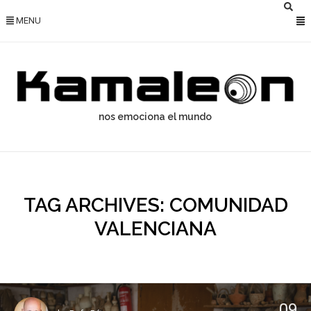
MENU
nos emociona el mundo
TAG ARCHIVES: COMUNIDAD
VALENCIANA
09