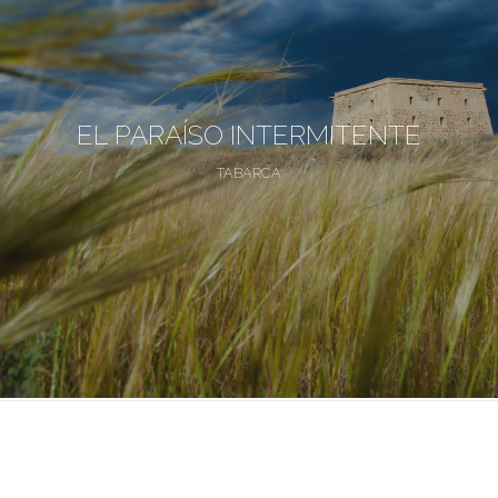
EL PARAÍSO INTERMITENTE
TABARCA