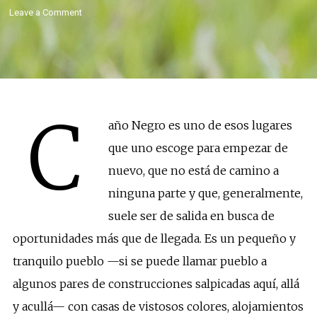
Leave a Comment
C
año Negro es uno de esos lugares
que uno escoge para empezar de
nuevo, que no está de camino a
ninguna parte y que, generalmente,
suele ser de salida en busca de
oportunidades más que de llegada. Es un pequeño y
tranquilo pueblo —si se puede llamar pueblo a
algunos pares de construcciones salpicadas aquí, allá
y acullá— con casas de vistosos colores, alojamientos