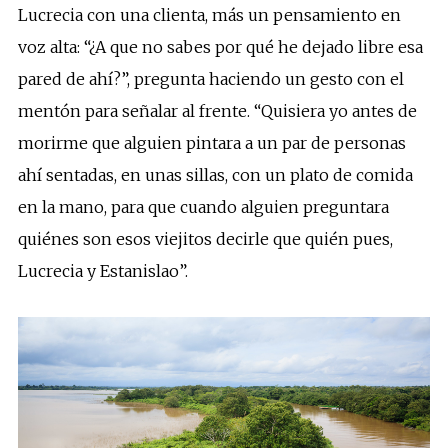
Lucrecia con una clienta, más un pensamiento en
voz alta: “¿A que no sabes por qué he dejado libre esa
pared de ahí?”, pregunta haciendo un gesto con el
mentón para señalar al frente. “Quisiera yo antes de
morirme que alguien pintara a un par de personas
ahí sentadas, en unas sillas, con un plato de comida
en la mano, para que cuando alguien preguntara
quiénes son esos viejitos decirle que quién pues,
Lucrecia y Estanislao”.