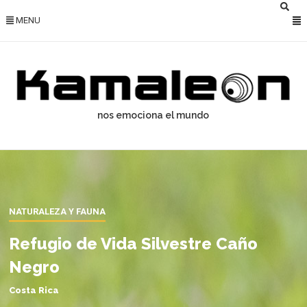
MENU
nos emociona el mundo
NATURALEZA Y FAUNA
Refugio de Vida Silvestre Caño
Negro
Costa Rica