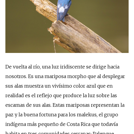
De vuelta al río, una luz iridiscente se dirige hacia
nosotros. Es una mariposa morpho que al desplegar
sus alas muestra un vivísimo color azul que en
realidad es el reflejo que produce la luz sobre las
escamas de sus alas. Estas mariposas representan la
paz y la buena fortuna para los malekus, el grupo
indígena más pequeño de Costa Rica que todavía
habita en tres comunidades cercanas: Palenque