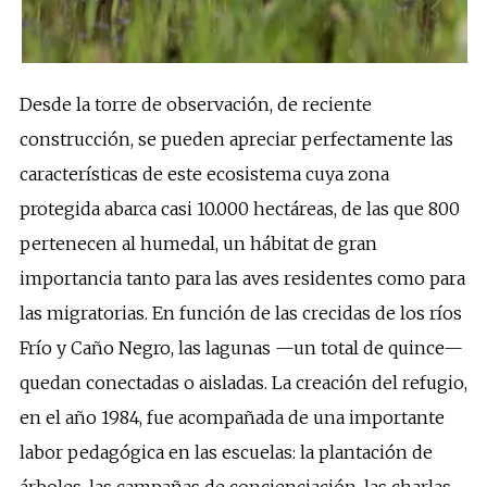
Desde la torre de observación, de reciente
construcción, se pueden apreciar perfectamente las
características de este ecosistema cuya zona
protegida abarca casi 10.000 hectáreas, de las que 800
pertenecen al humedal, un hábitat de gran
importancia tanto para las aves residentes como para
las migratorias. En función de las crecidas de los ríos
Frío y Caño Negro, las lagunas —un total de quince—
quedan conectadas o aisladas. La creación del refugio,
en el año 1984, fue acompañada de una importante
labor pedagógica en las escuelas: la plantación de