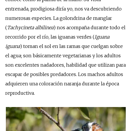
entrenada, prodigiosa diría yo, nos va descubriendo
numerosas especies. La golondrina de manglar
(
Tachycineta albilinea
) nos acompaña durante todo el
recorrido por el río, las iguanas verdes (
Iguana
iguana
) toman el sol en las ramas que cuelgan sobre
el agua; son básicamente vegetarianas y los adultos
son excelentes nadadores, habilidad que utilizan para
escapar de posibles predadores. Los machos adultos
adquieren una coloración naranja durante la época
reproductiva.