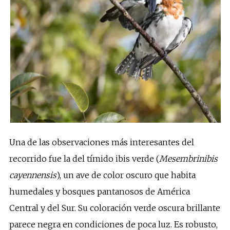
Una de las observaciones más interesantes del
recorrido fue la del tímido ibis verde (
Mesembrinibis
cayennensis
), un ave de color oscuro que habita
humedales y bosques pantanosos de América
Central y del Sur. Su coloración verde oscura brillante
parece negra en condiciones de poca luz. Es robusto,