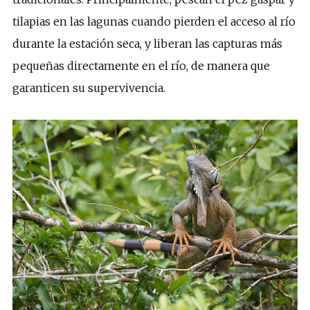
tilapias en las lagunas cuando pierden el acceso al río
durante la estación seca, y liberan las capturas más
pequeñas directamente en el río, de manera que
garanticen su supervivencia.