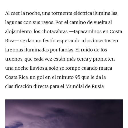
Al caer la noche, una tormenta eléctrica ilumina las
lagunas con sus rayos. Por el camino de vuelta al
alojamiento, los chotacabras —tapacaminos en Costa
Rica— se dan un festín esperando a los insectos en
la zonas iluminadas por farolas. El ruido de los
truenos, que cada vez están más cerca y prometen
una noche lluviosa, solo se rompe cuando marca
Costa Rica, un gol en el minuto 95 que le da la
clasificación directa para el Mundial de Rusia.