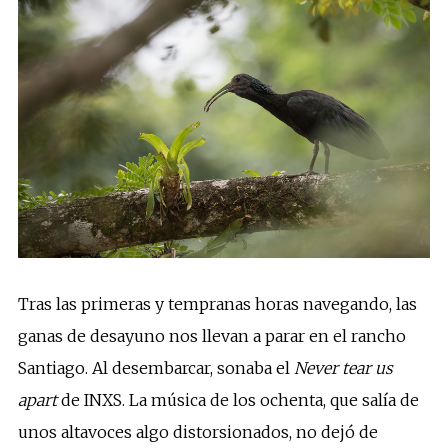
Tras las primeras y tempranas horas navegando, las
ganas de desayuno nos llevan a parar en el rancho
Santiago. Al desembarcar, sonaba el
Never tear us
apart
de INXS. La música de los ochenta, que salía de
unos altavoces algo distorsionados, no dejó de