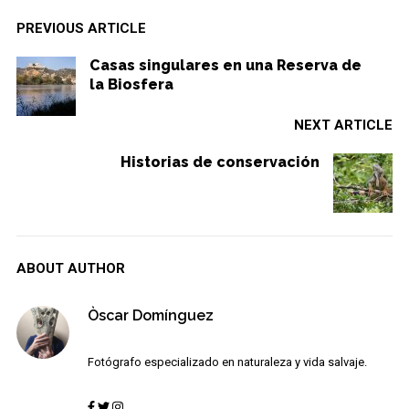
PREVIOUS ARTICLE
Casas singulares en una Reserva de
la Biosfera
NEXT ARTICLE
Historias de conservación
ABOUT AUTHOR
Òscar Domínguez
Fotógrafo especializado en naturaleza y vida salvaje.