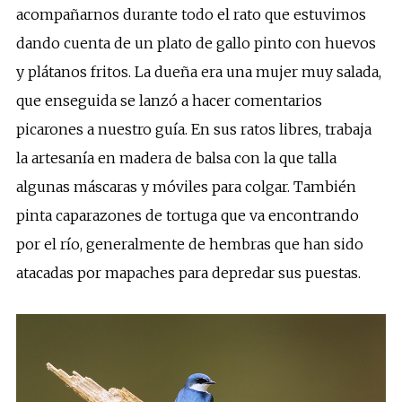
acompañarnos durante todo el rato que estuvimos
dando cuenta de un plato de gallo pinto con huevos
y plátanos fritos. La dueña era una mujer muy salada,
que enseguida se lanzó a hacer comentarios
picarones a nuestro guía. En sus ratos libres, trabaja
la artesanía en madera de balsa con la que talla
algunas máscaras y móviles para colgar. También
pinta caparazones de tortuga que va encontrando
por el río, generalmente de hembras que han sido
atacadas por mapaches para depredar sus puestas.