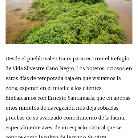
Desde el pueblo salen tours para recorrer el Refugio
de Vida Silvestre Caño Negro. Los boteros, ociosos en
estos días de temporada baja en que visitamos la
zona, esperan en el muelle a los clientes.
Embarcamos con Ernesto Santamaría, que en apenas
unos minutos de navegación nos deja sobradas
pruebas de su avanzado conocimiento de la fauna,
especialmente aves, de un espacio natural que se
conoce como la palma de la mano. Su vista