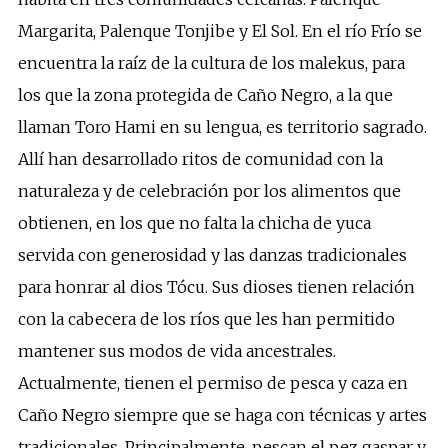
Margarita, Palenque Tonjibe y El Sol. En el río Frío se
encuentra la raíz de la cultura de los malekus, para
los que la zona protegida de Caño Negro, a la que
llaman Toro Hami en su lengua, es territorio sagrado.
Allí han desarrollado ritos de comunidad con la
naturaleza y de celebración por los alimentos que
obtienen, en los que no falta la chicha de yuca
servida con generosidad y las danzas tradicionales
para honrar al dios Tócu. Sus dioses tienen relación
con la cabecera de los ríos que les han permitido
mantener sus modos de vida ancestrales.
Actualmente, tienen el permiso de pesca y caza en
Caño Negro siempre que se haga con técnicas y artes
tradicionales. Principalmente, pescan el pez gaspar y