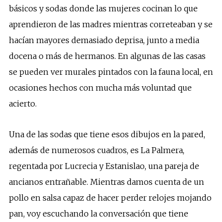
básicos y sodas donde las mujeres cocinan lo que
aprendieron de las madres mientras correteaban y se
hacían mayores demasiado deprisa, junto a media
docena o más de hermanos. En algunas de las casas
se pueden ver murales pintados con la fauna local, en
ocasiones hechos con mucha más voluntad que
acierto.
Una de las sodas que tiene esos dibujos en la pared,
además de numerosos cuadros, es La Palmera,
regentada por Lucrecia y Estanislao, una pareja de
ancianos entrañable. Mientras damos cuenta de un
pollo en salsa capaz de hacer perder relojes mojando
pan, voy escuchando la conversación que tiene