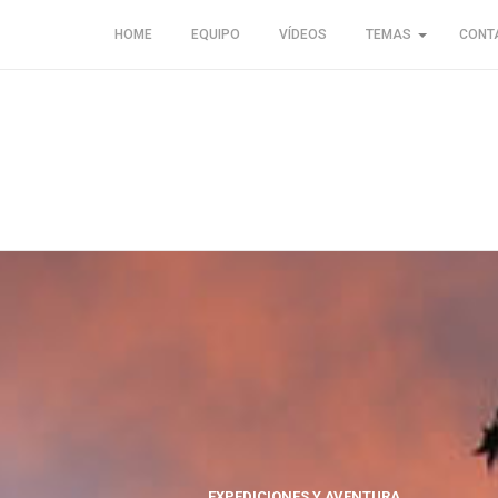
HOME
EQUIPO
VÍDEOS
TEMAS
CONT
EXPEDICIONES Y AVENTURA