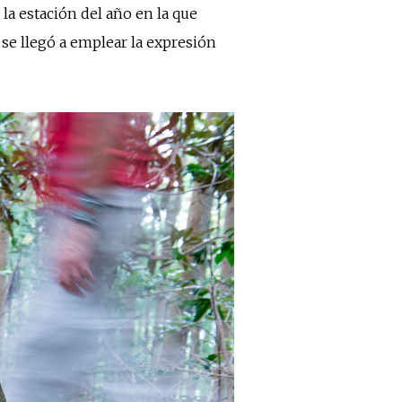
la estación del año en la que
e llegó a emplear la expresión