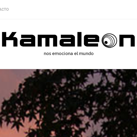
ACTO
nos emociona el mundo