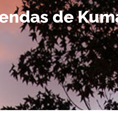
 sendas de Ku