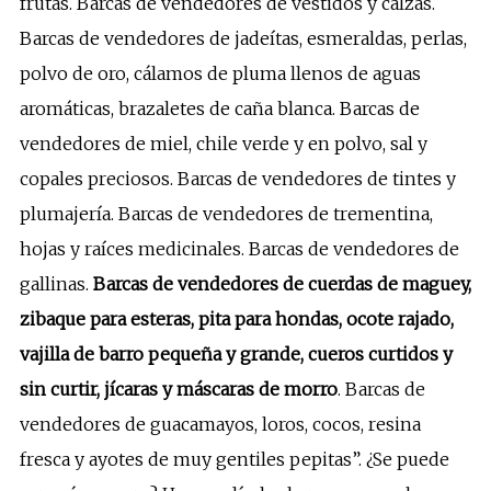
frutas. Barcas de vendedores de vestidos y calzas.
Barcas de vendedores de jadeítas, esmeraldas, perlas,
polvo de oro, cálamos de pluma llenos de aguas
aromáticas, brazaletes de caña blanca. Barcas de
vendedores de miel, chile verde y en polvo, sal y
copales preciosos. Barcas de vendedores de tintes y
plumajería. Barcas de vendedores de trementina,
hojas y raíces medicinales. Barcas de vendedores de
gallinas.
Barcas de vendedores de cuerdas de maguey,
zibaque para esteras, pita para hondas, ocote rajado,
vajilla de barro pequeña y grande, cueros curtidos y
sin curtir, jícaras y máscaras de morro
. Barcas de
vendedores de guacamayos, loros, cocos, resina
fresca y ayotes de muy gentiles pepitas”. ¿Se puede