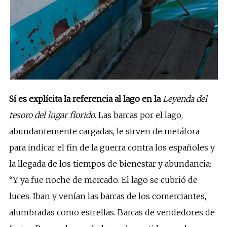
Sí es explícita la referencia al lago en la
Leyenda del
tesoro del lugar florido
. Las barcas por el lago,
abundantemente cargadas, le sirven de metáfora
para indicar el fin de la guerra contra los españoles y
la llegada de los tiempos de bienestar y abundancia:
“Y ya fue noche de mercado. El lago se cubrió de
luces. Iban y venían las barcas de los comerciantes,
alumbradas como estrellas. Barcas de vendedores de