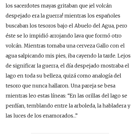
los sacerdotes mayas gritaban que ¡el volcán
despejado era la guerra! mientras los españoles
buscaban los tesoros bajo el Abuelo del Agua, pero
éste se lo impidió arrojando lava que formó otro
volcán. Mientras tomaba una cerveza Gallo con el
agua salpicando mis pies, iba cayendo la tarde. Lejos
de significar la guerra, el día despejado mostraba el
lago en toda su belleza, quizá como analogía del
tesoro que nunca hallaron. Una pareja se besa
mientras leo estas líneas: “En las orillas del lago se
perdían, temblando entre la arboleda, la habladera y
las luces de los enamorados…”