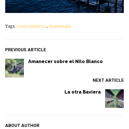
Tags:
Centroamérica
,
Guatemala
PREVIOUS ARTICLE
Amanecer sobre el Nilo Blanco
NEXT ARTICLE
La otra Baviera
ABOUT AUTHOR