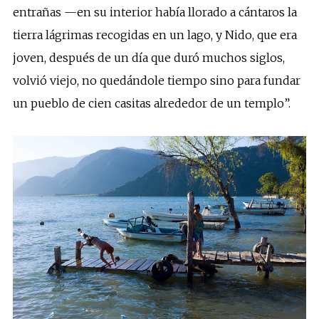
entrañas —en su interior había llorado a cántaros la
tierra lágrimas recogidas en un lago, y Nido, que era
joven, después de un día que duró muchos siglos,
volvió viejo, no quedándole tiempo sino para fundar
un pueblo de cien casitas alrededor de un templo”.