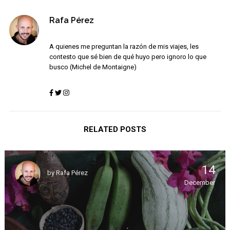
Rafa Pérez
A quienes me preguntan la razón de mis viajes, les
contesto que sé bien de qué huyo pero ignoro lo que
busco (Michel de Montaigne)
RELATED POSTS
14
by
Rafa Pérez
December