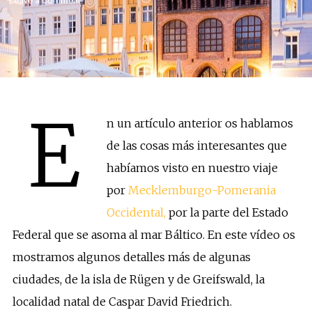
Leave a Comment
E
n un artículo anterior os hablamos
de las cosas más interesantes que
habíamos visto en nuestro viaje
por
Mecklemburgo-Pomerania
Occidental,
por la parte del Estado
Federal que se asoma al mar Báltico. En este vídeo os
mostramos algunos detalles más de algunas
ciudades, de la isla de Rügen y de Greifswald, la
localidad natal de Caspar David Friedrich.