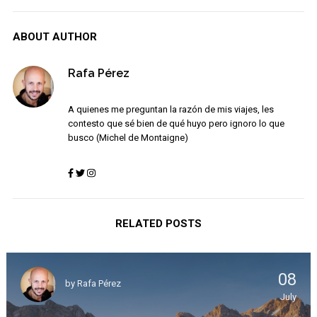
ABOUT AUTHOR
Rafa Pérez
A quienes me preguntan la razón de mis viajes, les
contesto que sé bien de qué huyo pero ignoro lo que
busco (Michel de Montaigne)
RELATED POSTS
08
by
Rafa Pérez
July