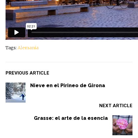
Tags:
Alemania
PREVIOUS ARTICLE
Nieve en el Pirineo de Girona
NEXT ARTICLE
Grasse: el arte de la esencia