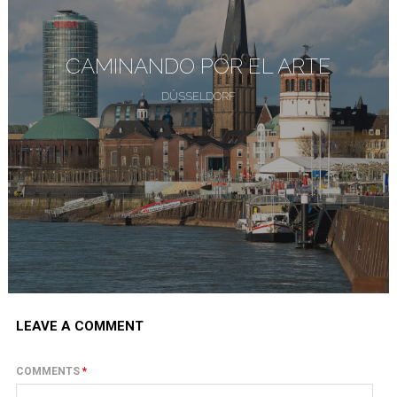
CAMINANDO POR EL ARTE
DÜSSELDORF
LEAVE A COMMENT
COMMENTS
*