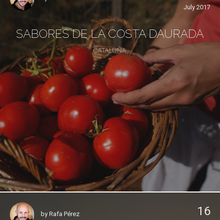
July 2017
SABORES DE LA COSTA DAURADA
CATALUÑA
16
by
Rafa Pérez