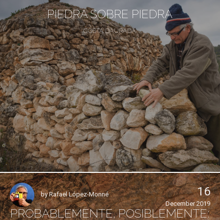
PIEDRA SOBRE PIEDRA
COSTA DAURADA
16
by
Rafael López-Monné
December 2019
PROBABLEMENTE, POSIBLEMENTE: