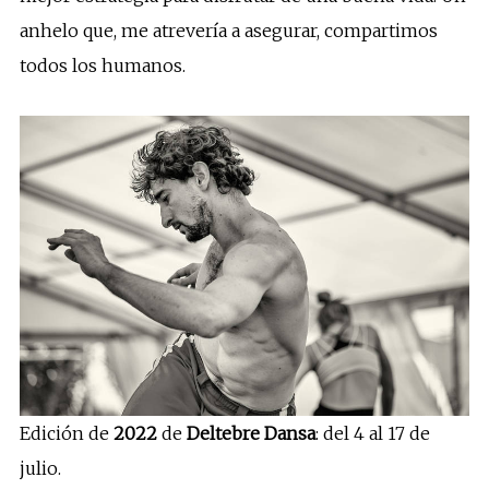
anhelo que, me atrevería a asegurar, compartimos
todos los humanos.
Edición de
2022
de
Deltebre Dansa
: del 4 al 17 de
julio.