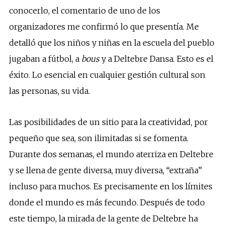
conocerlo, el comentario de uno de los
organizadores me confirmó lo que presentía. Me
detalló que los niños y niñas en la escuela del pueblo
jugaban a fútbol, a
bous
y a Deltebre Dansa. Esto es el
éxito. Lo esencial en cualquier gestión cultural son
las personas, su vida.
Las posibilidades de un sitio para la creatividad, por
pequeño que sea, son ilimitadas si se fomenta.
Durante dos semanas, el mundo aterriza en Deltebre
y se llena de gente diversa, muy diversa, “extraña”
incluso para muchos. Es precisamente en los límites
donde el mundo es más fecundo. Después de todo
este tiempo, la mirada de la gente de Deltebre ha