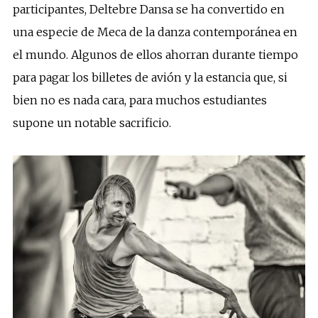
participantes, Deltebre Dansa se ha convertido en
una especie de Meca de la danza contemporánea en
el mundo. Algunos de ellos ahorran durante tiempo
para pagar los billetes de avión y la estancia que, si
bien no es nada cara, para muchos estudiantes
supone un notable sacrificio.