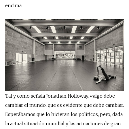
encima.
Tal y como señala Jonathan Holloway, «algo debe
cambiar el mundo, que es evidente que debe cambiar.
Esperábamos que lo hicieran los políticos, pero, dada
la actual situación mundial y las actuaciones de gran