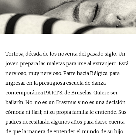
Tortosa, década de los noventa del pasado siglo. Un
joven prepara las maletas para irse al extranjero. Está
nervioso, muy nervioso. Parte hacia Bélgica, para
ingresar en la prestigiosa escuela de danza
contemporánea P.A.R.T.S. de Bruselas. Quiere ser
bailarín. No, no es un Erasmus y no es una decisión
cómoda ni fácil; ni su propia familia le entiende. Sus
padres necesitarán algunos años para darse cuenta
de que la manera de entender el mundo de su hijo