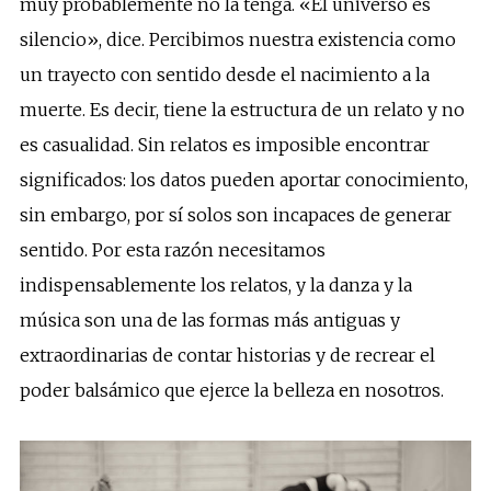
muy probablemente no la tenga. «El universo es
silencio», dice. Percibimos nuestra existencia como
un trayecto con sentido desde el nacimiento a la
muerte. Es decir, tiene la estructura de un relato y no
es casualidad. Sin relatos es imposible encontrar
significados: los datos pueden aportar conocimiento,
sin embargo, por sí solos son incapaces de generar
sentido. Por esta razón necesitamos
indispensablemente los relatos, y la danza y la
música son una de las formas más antiguas y
extraordinarias de contar historias y de recrear el
poder balsámico que ejerce la belleza en nosotros.