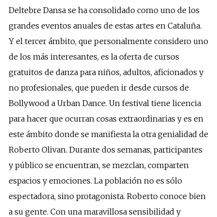
Deltebre Dansa se ha consolidado como uno de los
grandes eventos anuales de estas artes en Cataluña.
Y el tercer ámbito, que personalmente considero uno
de los más interesantes, es la oferta de cursos
gratuitos de danza para niños, adultos, aficionados y
no profesionales, que pueden ir desde cursos de
Bollywood a Urban Dance. Un festival tiene licencia
para hacer que ocurran cosas extraordinarias y es en
este ámbito donde se manifiesta la otra genialidad de
Roberto Olivan. Durante dos semanas, participantes
y público se encuentran, se mezclan, comparten
espacios y emociones. La población no es sólo
espectadora, sino protagonista. Roberto conoce bien
a su gente. Con una maravillosa sensibilidad y