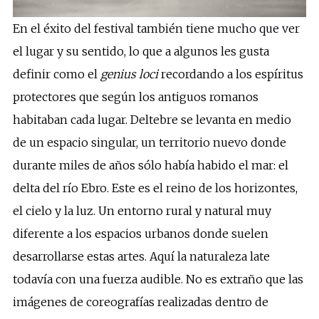
En el éxito del festival también tiene mucho que ver
el lugar y su sentido, lo que a algunos les gusta
definir como el
genius loci
recordando a los espíritus
protectores que según los antiguos romanos
habitaban cada lugar. Deltebre se levanta en medio
de un espacio singular, un territorio nuevo donde
durante miles de años sólo había habido el mar: el
delta del río Ebro. Este es el reino de los horizontes,
el cielo y la luz. Un entorno rural y natural muy
diferente a los espacios urbanos donde suelen
desarrollarse estas artes. Aquí la naturaleza late
todavía con una fuerza audible. No es extraño que las
imágenes de coreografías realizadas dentro de