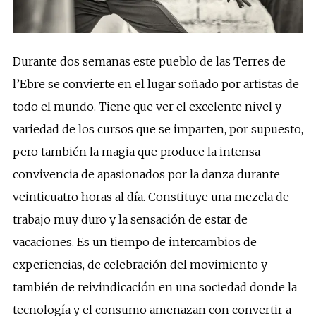
Durante dos semanas este pueblo de las Terres de
l’Ebre se convierte en el lugar soñado por artistas de
todo el mundo. Tiene que ver el excelente nivel y
variedad de los cursos que se imparten, por supuesto,
pero también la magia que produce la intensa
convivencia de apasionados por la danza durante
veinticuatro horas al día. Constituye una mezcla de
trabajo muy duro y la sensación de estar de
vacaciones. Es un tiempo de intercambios de
experiencias, de celebración del movimiento y
también de reivindicación en una sociedad donde la
tecnología y el consumo amenazan con convertir a