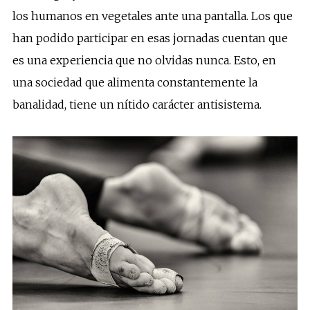
los humanos en vegetales ante una pantalla. Los que
han podido participar en esas jornadas cuentan que
es una experiencia que no olvidas nunca. Esto, en
una sociedad que alimenta constantemente la
banalidad, tiene un nítido carácter antisistema.