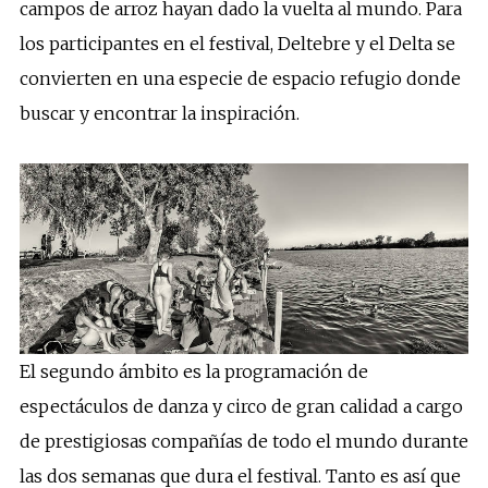
campos de arroz hayan dado la vuelta al mundo. Para
los participantes en el festival, Deltebre y el Delta se
convierten en una especie de espacio refugio donde
buscar y encontrar la inspiración.
El segundo ámbito es la programación de
espectáculos de danza y circo de gran calidad a cargo
de prestigiosas compañías de todo el mundo durante
las dos semanas que dura el festival. Tanto es así que