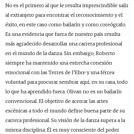
No es el primero al que le resulta imprescindible salir
al extranjero para encontrar el reconocimiento y el
éxito, en este caso como bailarín y como coreógrafo.
Es una evidencia que fuera de nuestro país resulta
más agradecido desarrollar una carrera profesional
en el mundo de la danza. Sin embargo, Roberto
siempre ha mantenido una estrecha conexión
emocional con las Terres de l’Ebre y una férrea
voluntad para procurar sembrar aquí, en su casa, todo
lo que ha aprendido fuera. Olivan no es un bailarín
convencional. El objetivo de acercar las artes
escénicas a todo el mundo define buena parte de su
carrera profesional. Su visión de la danza supera a la
misma disciplina. Él es muy consciente del poder