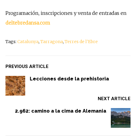
Programación, inscripciones y venta de entradas en
deltebredansa.com
Tags:
Catalunya
,
Tarragona
,
Terres de l'Ebre
PREVIOUS ARTICLE
Lecciones desde la prehistoria
NEXT ARTICLE
2.962: camino a la cima de Alemania