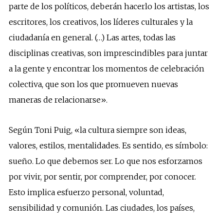
parte de los políticos, deberán hacerlo los artistas, los
escritores, los creativos, los líderes culturales y la
ciudadanía en general. (…) Las artes, todas las
disciplinas creativas, son imprescindibles para juntar
a la gente y encontrar los momentos de celebración
colectiva, que son los que promueven nuevas
maneras de relacionarse».
Según Toni Puig, «la cultura siempre son ideas,
valores, estilos, mentalidades. Es sentido, es símbolo:
sueño. Lo que debemos ser. Lo que nos esforzamos
por vivir, por sentir, por comprender, por conocer.
Esto implica esfuerzo personal, voluntad,
sensibilidad y comunión. Las ciudades, los países,