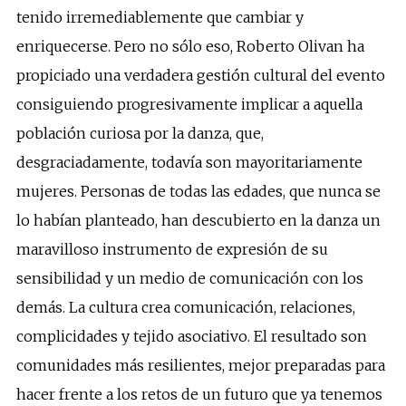
tenido irremediablemente que cambiar y
enriquecerse. Pero no sólo eso, Roberto Olivan ha
propiciado una verdadera gestión cultural del evento
consiguiendo progresivamente implicar a aquella
población curiosa por la danza, que,
desgraciadamente, todavía son mayoritariamente
mujeres. Personas de todas las edades, que nunca se
lo habían planteado, han descubierto en la danza un
maravilloso instrumento de expresión de su
sensibilidad y un medio de comunicación con los
demás. La cultura crea comunicación, relaciones,
complicidades y tejido asociativo. El resultado son
comunidades más resilientes, mejor preparadas para
hacer frente a los retos de un futuro que ya tenemos