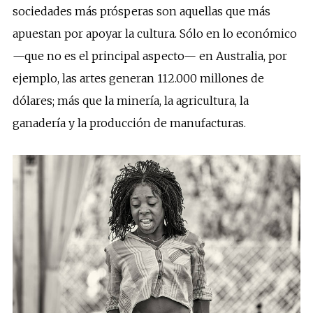
sociedades más prósperas son aquellas que más
apuestan por apoyar la cultura. Sólo en lo económico
—que no es el principal aspecto— en Australia, por
ejemplo, las artes generan 112.000 millones de
dólares; más que la minería, la agricultura, la
ganadería y la producción de manufacturas.