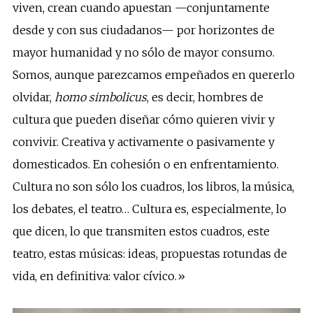
viven, crean cuando apuestan —conjuntamente
desde y con sus ciudadanos— por horizontes de
mayor humanidad y no sólo de mayor consumo.
Somos, aunque parezcamos empeñados en quererlo
olvidar,
homo simbolicus
, es decir, hombres de
cultura que pueden diseñar cómo quieren vivir y
convivir. Creativa y activamente o pasivamente y
domesticados. En cohesión o en enfrentamiento.
Cultura no son sólo los cuadros, los libros, la música,
los debates, el teatro… Cultura es, especialmente, lo
que dicen, lo que transmiten estos cuadros, este
teatro, estas músicas: ideas, propuestas rotundas de
vida, en definitiva: valor cívico.»