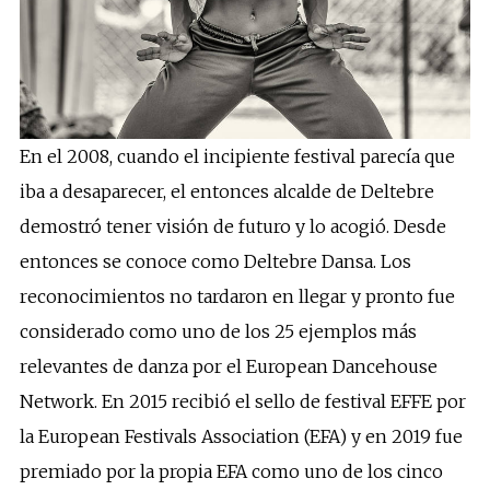
En el 2008, cuando el incipiente festival parecía que
iba a desaparecer, el entonces alcalde de Deltebre
demostró tener visión de futuro y lo acogió. Desde
entonces se conoce como Deltebre Dansa. Los
reconocimientos no tardaron en llegar y pronto fue
considerado como uno de los 25 ejemplos más
relevantes de danza por el European Dancehouse
Network. En 2015 recibió el sello de festival EFFE por
la European Festivals Association (EFA) y en 2019 fue
premiado por la propia EFA como uno de los cinco