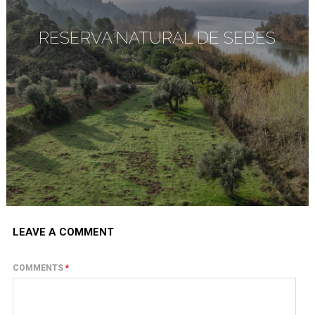
RESERVA NATURAL DE SEBES
LEAVE A COMMENT
COMMENTS
*