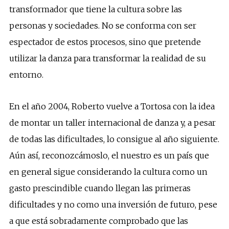
transformador que tiene la cultura sobre las
personas y sociedades. No se conforma con ser
espectador de estos procesos, sino que pretende
utilizar la danza para transformar la realidad de su
entorno.
En el año 2004, Roberto vuelve a Tortosa con la idea
de montar un taller internacional de danza y, a pesar
de todas las dificultades, lo consigue al año siguiente.
Aún así, reconozcámoslo, el nuestro es un país que
en general sigue considerando la cultura como un
gasto prescindible cuando llegan las primeras
dificultades y no como una inversión de futuro, pese
a que está sobradamente comprobado que las