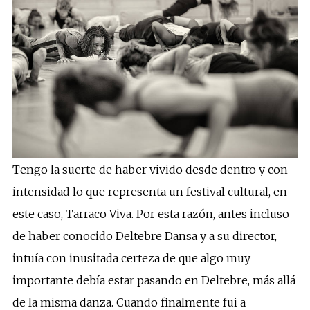
Tengo la suerte de haber vivido desde dentro y con
intensidad lo que representa un festival cultural, en
este caso, Tarraco Viva. Por esta razón, antes incluso
de haber conocido Deltebre Dansa y a su director,
intuía con inusitada certeza de que algo muy
importante debía estar pasando en Deltebre, más allá
de la misma danza. Cuando finalmente fui a