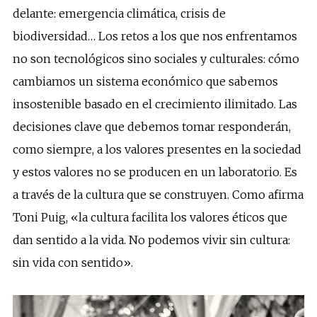
delante: emergencia climática, crisis de
biodiversidad… Los retos a los que nos enfrentamos
no son tecnológicos sino sociales y culturales: cómo
cambiamos un sistema económico que sabemos
insostenible basado en el crecimiento ilimitado. Las
decisiones clave que debemos tomar responderán,
como siempre, a los valores presentes en la sociedad
y estos valores no se producen en un laboratorio. Es
a través de la cultura que se construyen. Como afirma
Toni Puig, «la cultura facilita los valores éticos que
dan sentido a la vida. No podemos vivir sin cultura:
sin vida con sentido».