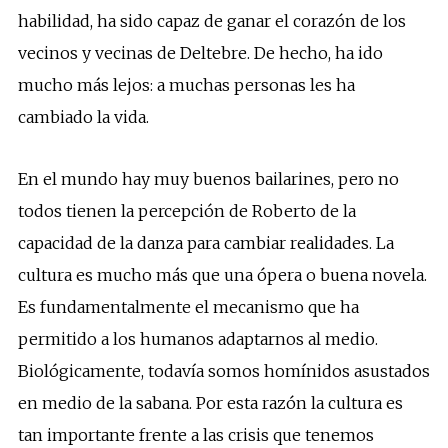
habilidad, ha sido capaz de ganar el corazón de los
vecinos y vecinas de Deltebre. De hecho, ha ido
mucho más lejos: a muchas personas les ha
cambiado la vida.
En el mundo hay muy buenos bailarines, pero no
todos tienen la percepción de Roberto de la
capacidad de la danza para cambiar realidades. La
cultura es mucho más que una ópera o buena novela.
Es fundamentalmente el mecanismo que ha
permitido a los humanos adaptarnos al medio.
Biológicamente, todavía somos homínidos asustados
en medio de la sabana. Por esta razón la cultura es
tan importante frente a las crisis que tenemos