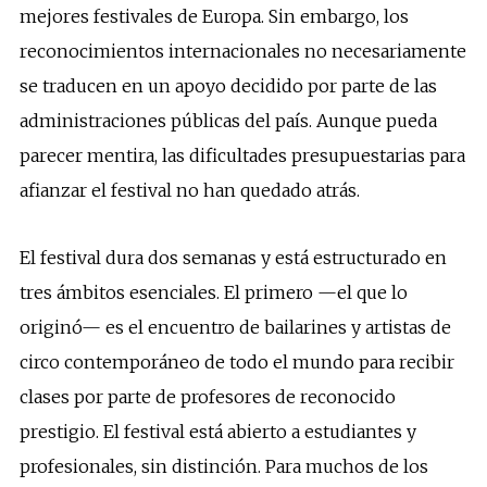
mejores festivales de Europa. Sin embargo, los
reconocimientos internacionales no necesariamente
se traducen en un apoyo decidido por parte de las
administraciones públicas del país. Aunque pueda
parecer mentira, las dificultades presupuestarias para
afianzar el festival no han quedado atrás.
El festival dura dos semanas y está estructurado en
tres ámbitos esenciales. El primero —el que lo
originó— es el encuentro de bailarines y artistas de
circo contemporáneo de todo el mundo para recibir
clases por parte de profesores de reconocido
prestigio. El festival está abierto a estudiantes y
profesionales, sin distinción. Para muchos de los