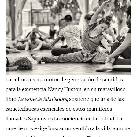
La cultura es un motor de generación de sentidos
para la existencia. Nancy Huston, en su maravilloso
libro
La especie fabuladora
, sostiene que una de las
características esenciales de estos mamíferos
llamados Sapiens es la conciencia de la finitud. La
muerte nos exige buscar un sentido a la vida, aunque