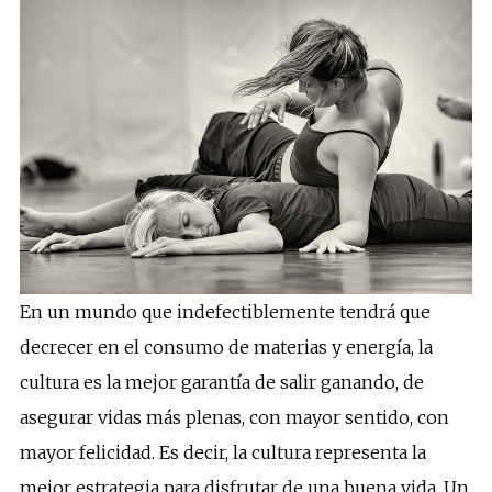
En un mundo que indefectiblemente tendrá que
decrecer en el consumo de materias y energía, la
cultura es la mejor garantía de salir ganando, de
asegurar vidas más plenas, con mayor sentido, con
mayor felicidad. Es decir, la cultura representa la
mejor estrategia para disfrutar de una buena vida. Un